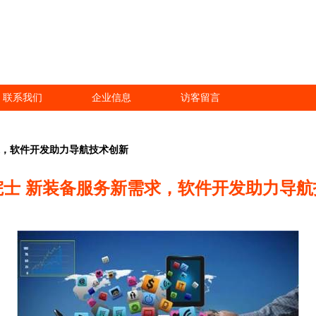
联系我们
企业信息
访客留言
求，软件开发助力导航技术创新
院士 新装备服务新需求，软件开发助力导航