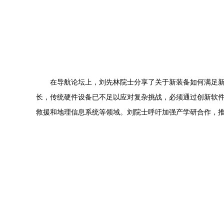
在导航论坛上，刘先林院士分享了关于新装备如何满足
长，传统硬件设备已不足以应对复杂挑战，必须通过创新软
救援和地理信息系统等领域。刘院士呼吁加强产学研合作，