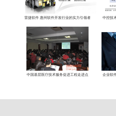
雷捷软件 惠州软件开发行业的实力引领者
中控技术
与网络技术服务专家
中国基层医疗技术服务促进工程走进点
企业软
军，提升基层医疗服务能力