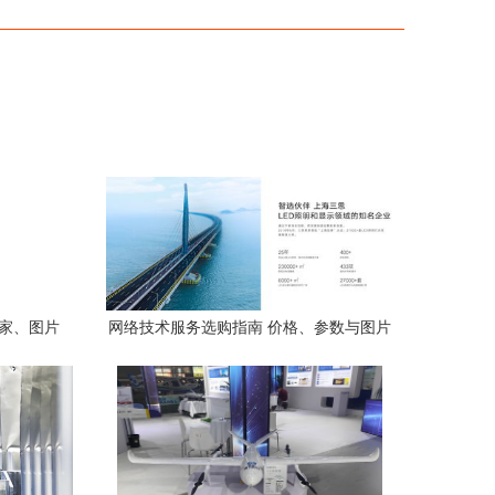
厂家、图片
网络技术服务选购指南 价格、参数与图片
析
解析