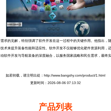
新需求的见解，特别强调了软件开发在这一过程中的关键作用。他指出，
件技术来提升装备性能和适应性。软件开发不仅能够优化硬件资源利用，
推动软件开发与导航装备的深度融合，以服务国家战略和民生需求，最终
如若转载，请注明出处：http://www.bangshy.com/product/1.html
更新时间：2026-08-06 07:13:32
产品列表