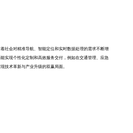
随着社会对精准导航、智能定位和实时数据处理的需求不断增
还能实现个性化定制和高效服务交付，例如在交通管理、应急
实现技术革新与产业升级的双赢局面。