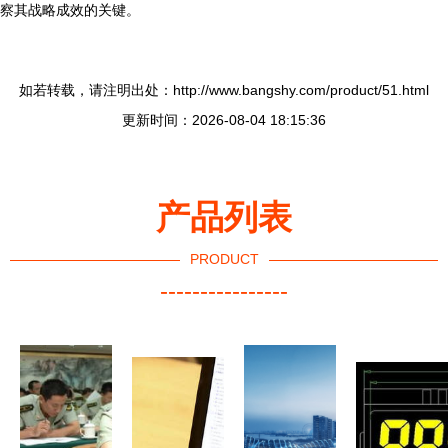
察其战略成效的关键。
如若转载，请注明出处：http://www.bangshy.com/product/51.html
更新时间：2026-08-04 18:15:36
产品列表
PRODUCT
----------------