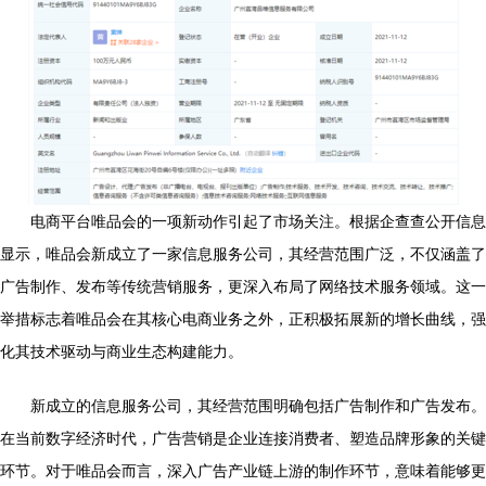
电商平台唯品会的一项新动作引起了市场关注。根据企查查公开信息
显示，唯品会新成立了一家信息服务公司，其经营范围广泛，不仅涵盖了
广告制作、发布等传统营销服务，更深入布局了网络技术服务领域。这一
举措标志着唯品会在其核心电商业务之外，正积极拓展新的增长曲线，强
化其技术驱动与商业生态构建能力。
新成立的信息服务公司，其经营范围明确包括广告制作和广告发布。
在当前数字经济时代，广告营销是企业连接消费者、塑造品牌形象的关键
环节。对于唯品会而言，深入广告产业链上游的制作环节，意味着能够更