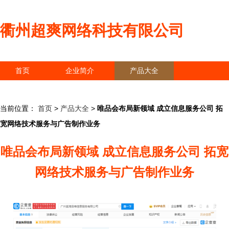
衢州超爽网络科技有限公司
首页
企业简介
产品大全
联系我们
企业信息
访客留言
当前位置：
首页
>
产品大全
>
唯品会布局新领域 成立信息服务公司 拓
宽网络技术服务与广告制作业务
唯品会布局新领域 成立信息服务公司 拓宽
网络技术服务与广告制作业务