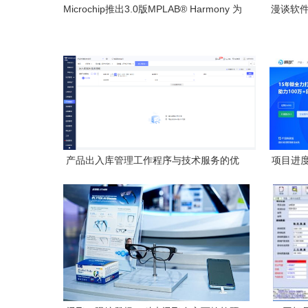
Microchip推出3.0版MPLAB® Harmony 为
漫谈软件
PIC®和SAM单片机打造统一软件开发框架
产品出入库管理工作程序与技术服务的优
项目进度
化策略