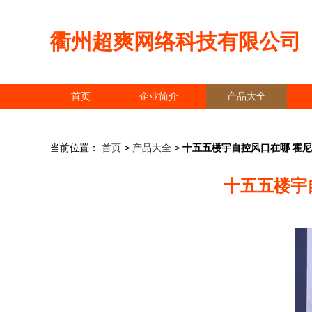
衢州超爽网络科技有限公司
首页
企业简介
产品大全
当前位置：
首页
>
产品大全
>
十五五楼宇自控风口在哪 霍尼
十五五楼宇