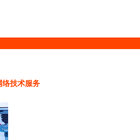
网络技术服务