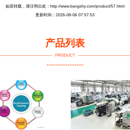
如若转载，请注明出处：http://www.bangshy.com/product/57.html
更新时间：2026-08-06 07:57:53
产品列表
PRODUCT
----------------