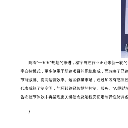
随着“十五五”规划的推进，楼宇自控行业正迎来新一轮
宇自控模式，更多侧重于新建项目的系统集成，而忽略了已建
节能减排、提高运营效率。这些存量市场，通过加装有感应控
代表成熟了制空间，与环转路径智慧的控制、服务。”AI网
告布控节体效中再呈现更关键使命及远程安拓定制弹性储调各
}