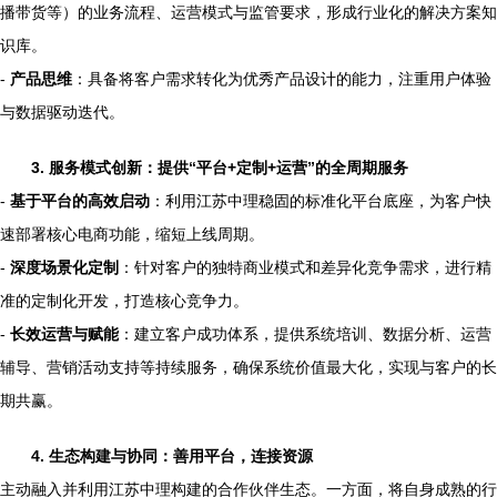
播带货等）的业务流程、运营模式与监管要求，形成行业化的解决方案知
识库。
-
产品思维
：具备将客户需求转化为优秀产品设计的能力，注重用户体验
与数据驱动迭代。
3. 服务模式创新：提供“平台+定制+运营”的全周期服务
-
基于平台的高效启动
：利用江苏中理稳固的标准化平台底座，为客户快
速部署核心电商功能，缩短上线周期。
-
深度场景化定制
：针对客户的独特商业模式和差异化竞争需求，进行精
准的定制化开发，打造核心竞争力。
-
长效运营与赋能
：建立客户成功体系，提供系统培训、数据分析、运营
辅导、营销活动支持等持续服务，确保系统价值最大化，实现与客户的长
期共赢。
4. 生态构建与协同：善用平台，连接资源
主动融入并利用江苏中理构建的合作伙伴生态。一方面，将自身成熟的行