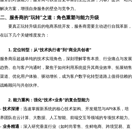
解决方案，增强自身服务的壁垒与竞争力。
二、服务商的“玩转”之道：角色重塑与能力升级
要真正玩转升级后的电商系统开发，服务商需要主动进行自我革新，
在以下几个关键维度发力：
1. 定位转型：从“技术执行者”到“商业共创者”
服务商应超越单纯的技术实现角色，深刻理解零售本质、行业痛点与发展
趋势。在与客户沟通时，聚焦于如何利用系统提升其商业效率、拓展销售
渠道、优化用户体验、驱动增长，成为客户数字化转型道路上值得信赖的
战略顾问与共创伙伴。
2. 能力重构：强化“技术+业务”的复合型能力
-
技术深潜
：迅速掌握新系统的核心技术架构、开发规范与API体系，培
养团队在云计算、大数据、人工智能、前端交互等领域的专项技术能力。
-
业务精通
：深入研究垂直行业（如时尚零售、生鲜电商、跨境贸易、直