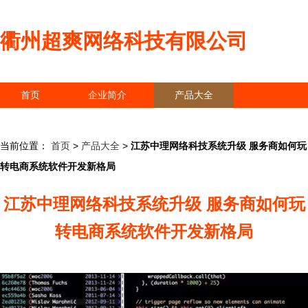
衢州超爽网络科技有限公司
首页
企业简介
产品大全
联系我们
企业信息
访客留言
当前位置：
首页
>
产品大全
>
江苏中理网络科技系统升级 服务商如何玩
转电商系统软件开发新格局
江苏中理网络科技系统升级 服务商如何玩
转电商系统软件开发新格局