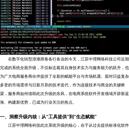
在数字化转型浪潮席卷各行各业的今天，江苏中理网络科技公司近期
完成的系统全面升级，不仅标志着其自身技术实力与服务能力的跃升，也
为广大电商服务商伙伴提供了全新的赋能平台与市场机遇。面对日益复杂
多变的市场需求与日新月异的技术迭代，作为连接技术与商业的关键桥
梁，服务商如何借助此次升级的东风，在电商系统软件开发领域开辟新蓝
海、构建新优势，已成为行业关注的焦点。
一、洞察升级内核：从“工具提供”到“生态赋能”
江苏中理网络科技此次系统升级的核心，在于从过去提供标准化软件