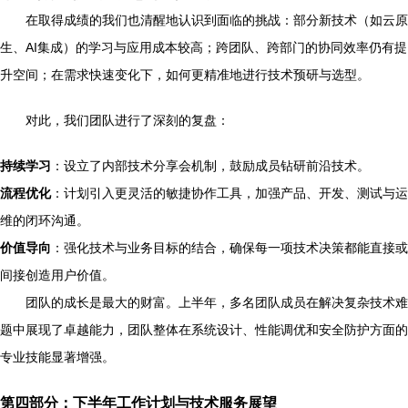
在取得成绩的我们也清醒地认识到面临的挑战：部分新技术（如云原
生、AI集成）的学习与应用成本较高；跨团队、跨部门的协同效率仍有提
升空间；在需求快速变化下，如何更精准地进行技术预研与选型。
对此，我们团队进行了深刻的复盘：
持续学习
：设立了内部技术分享会机制，鼓励成员钻研前沿技术。
流程优化
：计划引入更灵活的敏捷协作工具，加强产品、开发、测试与运
维的闭环沟通。
价值导向
：强化技术与业务目标的结合，确保每一项技术决策都能直接或
间接创造用户价值。
团队的成长是最大的财富。上半年，多名团队成员在解决复杂技术难
题中展现了卓越能力，团队整体在系统设计、性能调优和安全防护方面的
专业技能显著增强。
第四部分：下半年工作计划与技术服务展望