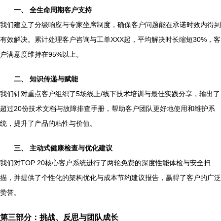
一、 全生命周期客户支持
我们建立了分级响应与专家坐席制度，确保客户问题能在承诺时效内得到
有效解决。累计处理客户咨询与工单XXX起，平均解决时长缩短30%，客
户满意度维持在95%以上。
二、 知识传递与赋能
我们针对重点客户组织了5场线上/线下技术培训与最佳实践分享，输出了
超过20份技术文档与故障排查手册，帮助客户团队更好地使用和维护系
统，提升了产品的粘性与价值。
三、 主动式健康检查与优化建议
我们对TOP 20核心客户系统进行了两轮免费的深度性能体检与安全扫
描，并提供了个性化的架构优化与成本节约建议报告，赢得了客户的广泛
赞誉。
第三部分：挑战、反思与团队成长