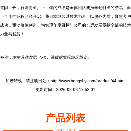
道阻且长，行则将至。上半年的成绩是全体团队成员辛勤付出的结晶，而
下半年的征程已经开启。我们将继续以技术为矛，以服务为盾，聚焦客户
成功，驱动价值创造，为实现年度目标与公司的长远发展贡献全部的技术
力量与智慧！
---
备注：本中具体数据（XX）请根据实际情况填充。
如若转载，请注明出处：http://www.bangshy.com/product/44.html
更新时间：2026-08-08 19:52:01
产品列表
PRODUCT