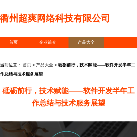
衢州超爽网络科技有限公司
首页
企业简介
产品大全
联系我们
企业信息
访客留言
当前位置：
首页
>
产品大全
>
砥砺前行，技术赋能——软件开发半年工
作总结与技术服务展望
砥砺前行，技术赋能——软件开发半年工
作总结与技术服务展望