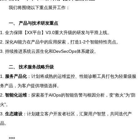
我们将围绕以下重点展开工作：
一、 产品与技术研发重点
1. 全力保障【XX平台】V3.0重大升级的研发与平滑上线。
2. 深化AI能力在产品中的应用探索，打造1-2个智能特性亮点。
3. 持续推进系统云原生化和DevSecOps体系建设。
二、 技术服务战略升级
1.
服务产品化
：计划将成熟的运维监控、性能诊断工具打包为轻量级服
务产品，为客户提供增值选择。
2.
智能化运维
：探索基于AIOps的智能告警与根因分析，变“救火”为“防
火”。
3.
生态建设
：计划建立客户开发者社区，汇聚用户智慧，共同迭代产
品。
****