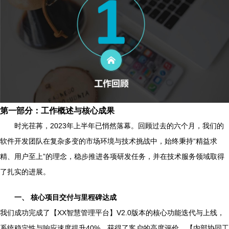
第一部分：工作概述与核心成果
时光荏苒，2023年上半年已悄然落幕。回顾过去的六个月，我们的
软件开发团队在复杂多变的市场环境与技术挑战中，始终秉持“精益求
精、用户至上”的理念，稳步推进各项研发任务，并在技术服务领域取得
了扎实的进展。
一、 核心项目交付与里程碑达成
我们成功完成了【XX智慧管理平台】V2.0版本的核心功能迭代与上线，
系统稳定性与响应速度提升40%，获得了客户的高度评价。【内部协同工